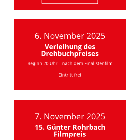
6. November 2025
Verleihung des
Drehbuchpreises
Beginn 20 Uhr – nach dem Finalistenfilm
Eintritt frei
7. November 2025
15. Günter Rohrbach
Filmpreis