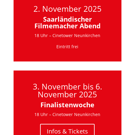
2. November 2025
Saarländischer
Filmemacher Abend
18 Uhr – Cinetower Neunkirchen
Eintritt frei
3. November bis 6.
November 2025
Finalistenwoche
18 Uhr – Cinetower Neunkirchen
Infos & Tickets