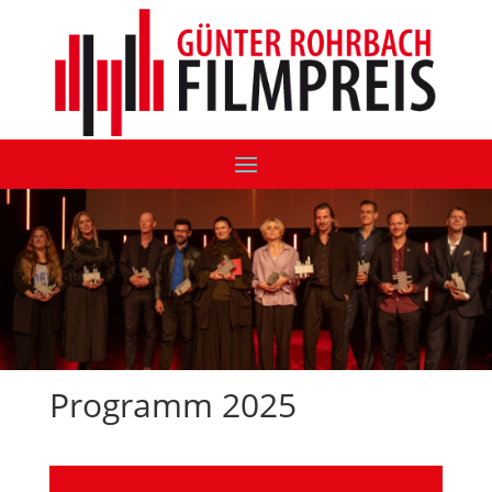
Programm 2025